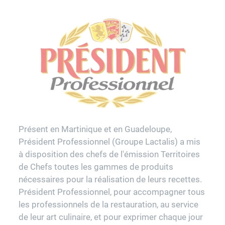
Présent en Martinique et en Guadeloupe,
Président Professionnel (Groupe Lactalis) a mis
à disposition des chefs de l'émission Territoires
de Chefs toutes les gammes de produits
nécessaires pour la réalisation de leurs recettes.
Président Professionnel, pour accompagner tous
les professionnels de la restauration, au service
de leur art culinaire, et pour exprimer chaque jour