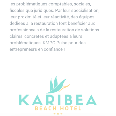
les problématiques comptables, sociales,
fiscales que juridiques. Par leur spécialisation,
leur proximité et leur réactivité, des équipes
dédiées à la restauration font bénéficier aux
professionnels de la restauration de solutions
claires, concrètes et adaptées à leurs
problématiques. KMPG Pulse pour des
entrepreneurs en confiance !