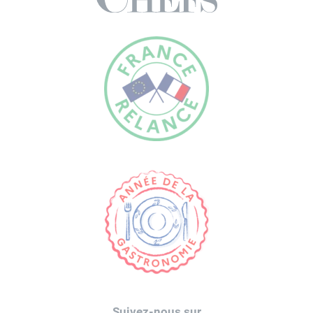
Suivez-nous sur