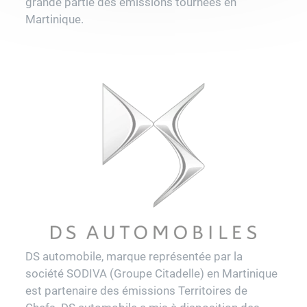
grande partie des émissions tournées en
Martinique.
DS automobile, marque représentée par la
société SODIVA (Groupe Citadelle) en Martinique
est partenaire des émissions Territoires de