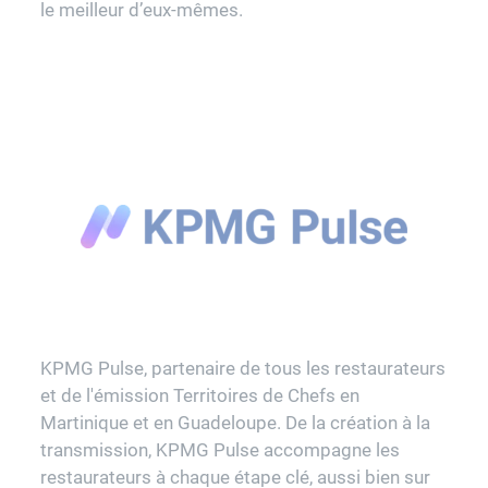
le meilleur d’eux-mêmes.
KPMG Pulse, partenaire de tous les restaurateurs
et de l'émission Territoires de Chefs en
Martinique et en Guadeloupe. De la création à la
transmission, KPMG Pulse accompagne les
restaurateurs à chaque étape clé, aussi bien sur