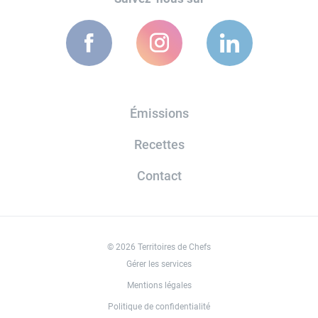
Émissions
Recettes
Contact
© 2026 Territoires de Chefs
Gérer les services
Mentions légales
Politique de confidentialité