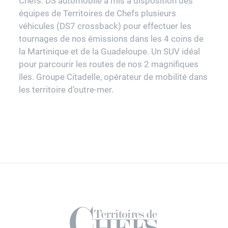
Chefs. DS automobile a mis à disposition des
équipes de Territoires de Chefs plusieurs
véhicules (DS7 crossback) pour effectuer les
tournages de nos émissions dans les 4 coins de
la Martinique et de la Guadeloupe. Un SUV idéal
pour parcourir les routes de nos 2 magnifiques
îles. Groupe Citadelle, opérateur de mobilité dans
les territoire d’outre-mer.