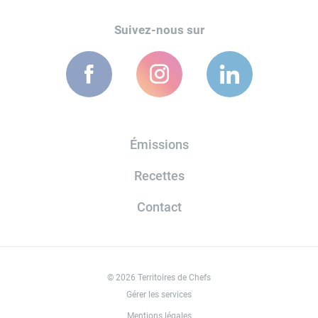
Suivez-nous sur
Émissions
Recettes
Contact
© 2026 Territoires de Chefs
Gérer les services
Mentions légales