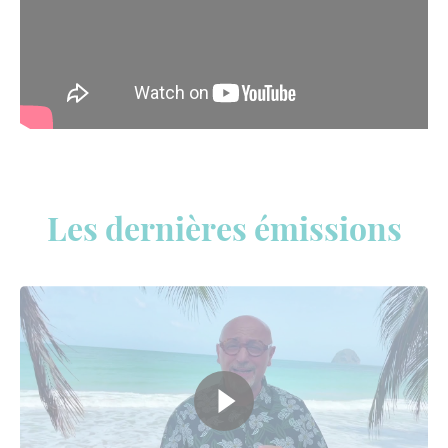
Les dernières émissions