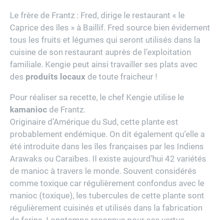
Le frère de Frantz : Fred, dirige le restaurant « le
Caprice des îles » à Baillif. Fred source bien évidement
tous les fruits et légumes qui seront utilisés dans la
cuisine de son restaurant auprès de l’exploitation
familiale. Kengie peut ainsi travailler ses plats avec
des
produits locaux
de toute fraicheur !
Pour réaliser sa recette, le chef Kengie utilise le
kamanioc
de Frantz.
Originaire d’Amérique du Sud, cette plante est
probablement endémique. On dit également qu’elle a
été introduite dans les îles françaises par les Indiens
Arawaks ou Caraïbes. Il existe aujourd’hui 42 variétés
de manioc à travers le monde. Souvent considérés
comme toxique car régulièrement confondus avec le
manioc (toxique), les tubercules de cette plante sont
régulièrement cuisinés et utilisés dans la fabrication