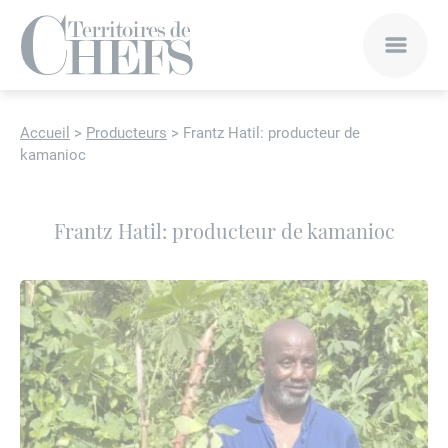
Accueil
>
Producteurs
>
Frantz Hatil: producteur de
kamanioc
Frantz Hatil: producteur de kamanioc