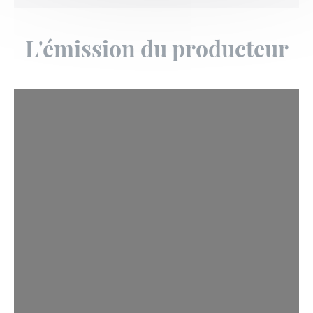
L'émission du producteur