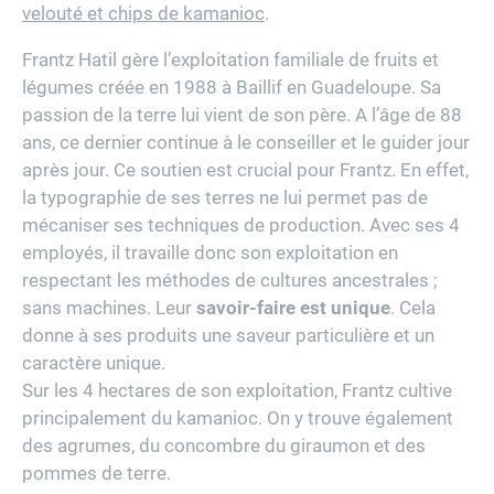
velouté et chips de kamanioc
.
Frantz Hatil gère l’exploitation familiale de fruits et
légumes créée en 1988 à Baillif en Guadeloupe. Sa
passion de la terre lui vient de son père. A l’âge de 88
ans, ce dernier continue à le conseiller et le guider jour
après jour. Ce soutien est crucial pour Frantz. En effet,
la typographie de ses terres ne lui permet pas de
mécaniser ses techniques de production. Avec ses 4
employés, il travaille donc son exploitation en
respectant les méthodes de cultures ancestrales ;
sans machines. Leur
savoir-faire est unique
. Cela
donne à ses produits une saveur particulière et un
caractère unique.
Sur les 4 hectares de son exploitation, Frantz cultive
principalement du kamanioc. On y trouve également
des agrumes, du concombre du giraumon et des
pommes de terre.