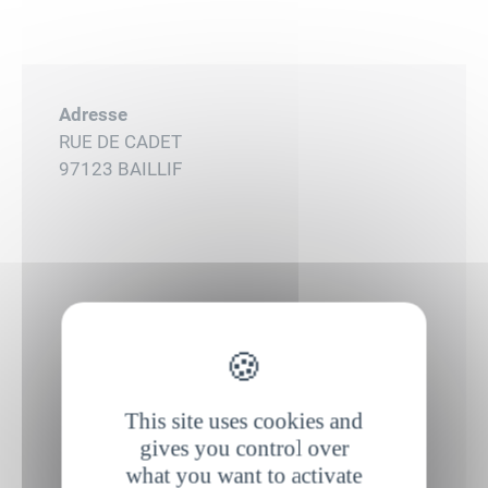
Adresse
RUE DE CADET
97123 BAILLIF
This site uses cookies and
gives you control over
what you want to activate