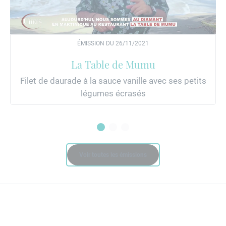
ÉMISSION DU 26/11/2021
La Table de Mumu
Filet de daurade à la sauce vanille avec ses petits
légumes écrasés
Voir toutes les émissions