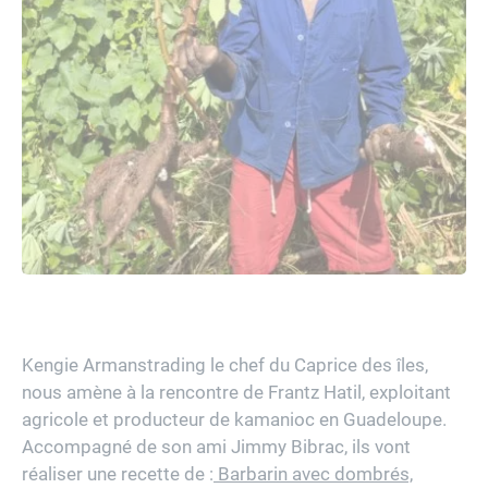
Kengie Armanstrading le chef du Caprice des îles,
nous amène à la rencontre de Frantz Hatil, exploitant
agricole et producteur de kamanioc en Guadeloupe.
Accompagné de son ami Jimmy Bibrac, ils vont
réaliser une recette de :
Barbarin avec dombrés,