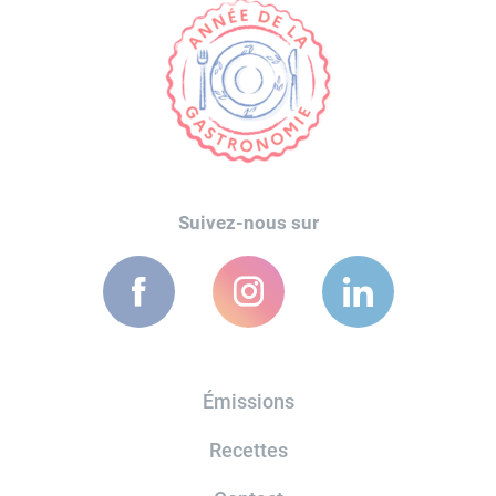
Suivez-nous sur
Émissions
Recettes