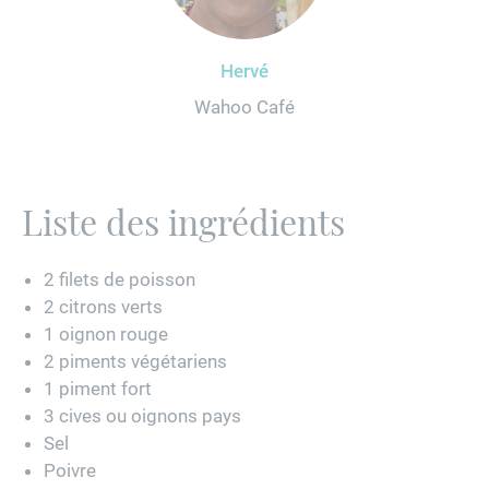
Hervé
Wahoo Café
Liste des ingrédients
2 filets de poisson
2 citrons verts
1 oignon rouge
2 piments végétariens
1 piment fort
3 cives ou oignons pays
Sel
Poivre