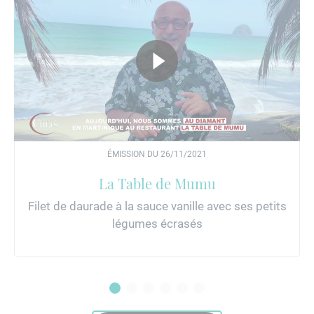
ÉMISSION DU 26/11/2021
La Table de Mumu
Filet de daurade à la sauce vanille avec ses petits
légumes écrasés