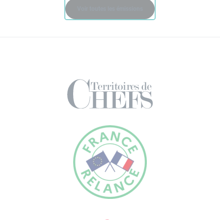
Voir toutes les émissions