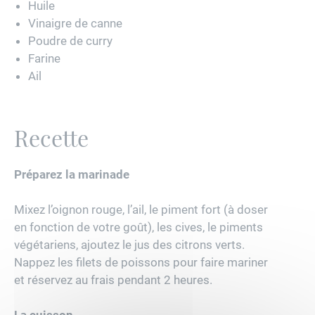
Huile
Vinaigre de canne
Poudre de curry
Farine
Ail
Recette
Préparez la marinade
Mixez l’oignon rouge, l’ail, le piment fort (à doser
en fonction de votre goût), les cives, le piments
végétariens, ajoutez le jus des citrons verts.
Nappez les filets de poissons pour faire mariner
et réservez au frais pendant 2 heures.