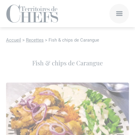
Accueil
>
Recettes
>
Fish & chips de Carangue
Fish & chips de Carangue