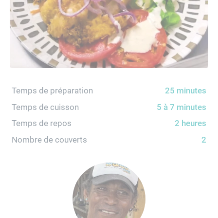
Temps de préparation
25 minutes
Temps de cuisson
5 à 7 minutes
Temps de repos
2 heures
Nombre de couverts
2