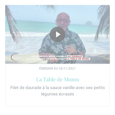
ÉMISSION DU 26/11/2021
La Table de Mumu
Filet de daurade à la sauce vanille avec ses petits
légumes écrasés