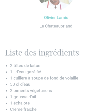
Olivier Lamic
Le Chateaubriand
Liste des ingrédients
2 têtes de laitue
1 l d’eau gazéifié
1 cuillère à soupe de fond de volaille
50 cl d’eau
2 piments végétariens
1 gousse d’ail
1 échalote
Crème fraîche