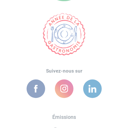
Suivez-nous sur
Émissions