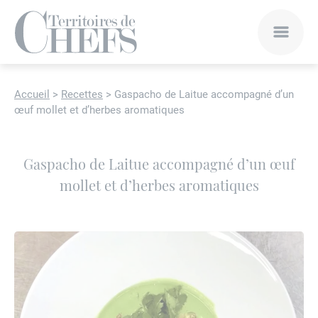
Accueil
>
Recettes
>
Gaspacho de Laitue accompagné d’un
œuf mollet et d’herbes aromatiques
Gaspacho de Laitue accompagné d’un œuf
mollet et d’herbes aromatiques