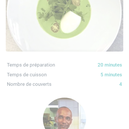
Temps de préparation
20 minutes
Temps de cuisson
5 minutes
Nombre de couverts
4