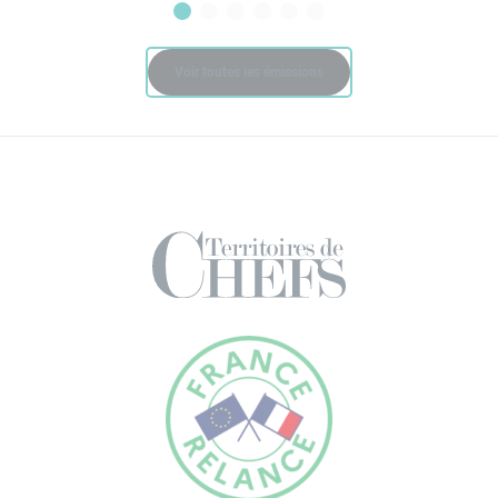
Voir toutes les émissions