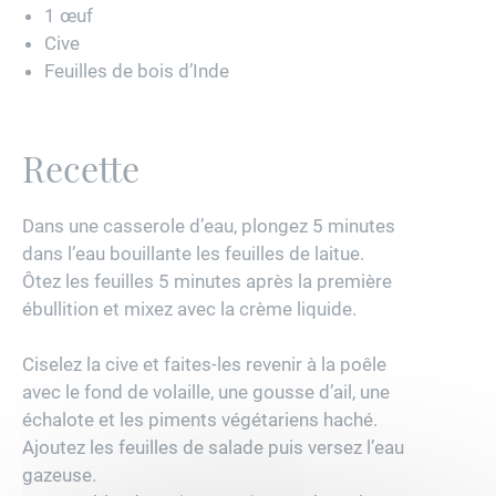
1 œuf
Cive
Feuilles de bois d’Inde
Recette
Dans une casserole d’eau, plongez 5 minutes
dans l’eau bouillante les feuilles de laitue.
Ôtez les feuilles 5 minutes après la première
ébullition et mixez avec la crème liquide.
Ciselez la cive et faites-les revenir à la poêle
avec le fond de volaille, une gousse d’ail, une
échalote et les piments végétariens haché.
Ajoutez les feuilles de salade puis versez l’eau
gazeuse.