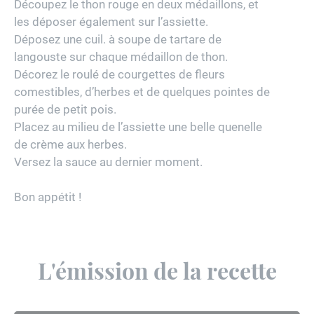
Découpez le thon rouge en deux médaillons, et
les déposer également sur l’assiette.
Déposez une cuil. à soupe de tartare de
langouste sur chaque médaillon de thon.
Décorez le roulé de courgettes de fleurs
comestibles, d’herbes et de quelques pointes de
purée de petit pois.
Placez au milieu de l’assiette une belle quenelle
de crème aux herbes.
Versez la sauce au dernier moment.
Bon appétit !
L'émission de la recette