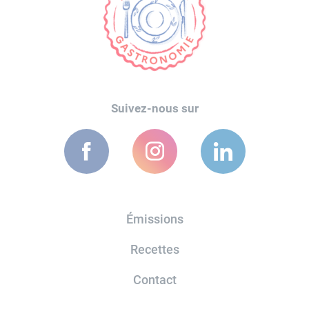
Suivez-nous sur
Émissions
Recettes
Contact