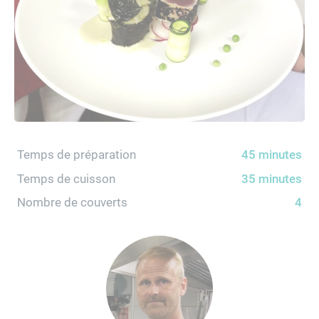
Temps de préparation
45 minutes
Temps de cuisson
35 minutes
Nombre de couverts
4