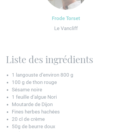
Frode Torset
Le Vancliff
Liste des ingrédients
1 langouste d’environ 800 g
100 g de thon rouge
Sésame noire
1 feuille d’algue Nori
Moutarde de Dijon
Fines herbes hachées
20 cl de crème
50g de beurre doux