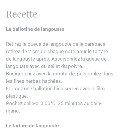
Recette
La ballotine de langouste
Retirez la queue de langouste de la carapace,
retirez de 2 cm de chaque côté pour le tartare
de langouste après. Assaisonnez la queue de
langouste avec du sel et du poivre.
Badigeonnez avec la moutarde, puis roulez dans
les fines herbes hachées,
Formez une ballotine bien serrée avec le film
plastique.
Pochez celle-ci à 60°C, 25 minutes au bain-
marie.
Le tartare de langouste