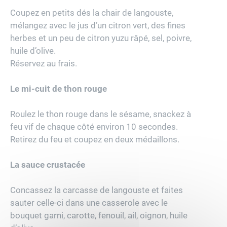
Coupez en petits dés la chair de langouste,
mélangez avec le jus d’un citron vert, des fines
herbes et un peu de citron yuzu râpé, sel, poivre,
huile d’olive.
Réservez au frais.
Le mi-cuit de thon rouge
Roulez le thon rouge dans le sésame, snackez à
feu vif de chaque côté environ 10 secondes.
Retirez du feu et coupez en deux médaillons.
La sauce crustacée
Concassez la carcasse de langouste et faites
sauter celle-ci dans une casserole avec le
bouquet garni, carotte, fenouil, ail, oignon, huile