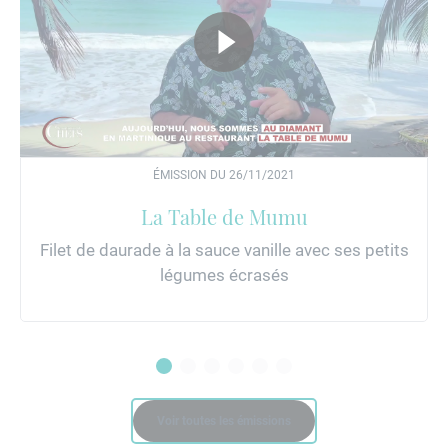
ÉMISSION DU 26/11/2021
La Table de Mumu
Filet de daurade à la sauce vanille avec ses petits
légumes écrasés
Voir toutes les émissions