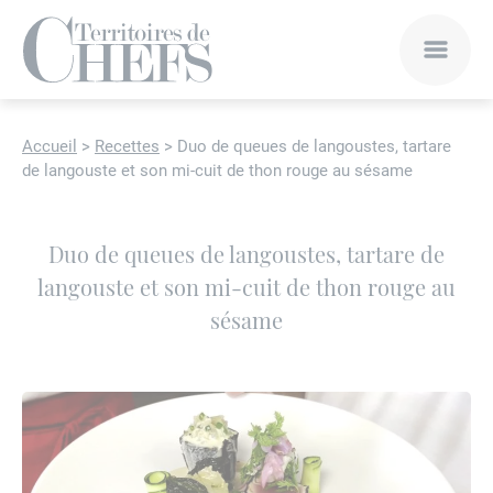
Accueil
>
Recettes
>
Duo de queues de langoustes, tartare
de langouste et son mi-cuit de thon rouge au sésame
Duo de queues de langoustes, tartare de
langouste et son mi-cuit de thon rouge au
sésame