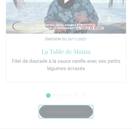
ÉMISSION DU 26/11/2021
La Table de Mumu
Filet de daurade à la sauce vanille avec ses petits
légumes écrasés
Voir toutes les émissions