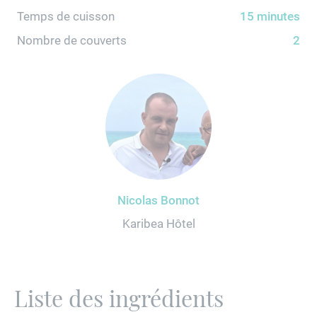
Temps de cuisson
15 minutes
Nombre de couverts
2
Nicolas Bonnot
Karibea Hôtel
Liste des ingrédients