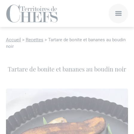
Accueil
>
Recettes
>
Tartare de bonite et bananes au boudin
noir
Tartare de bonite et bananes au boudin noir