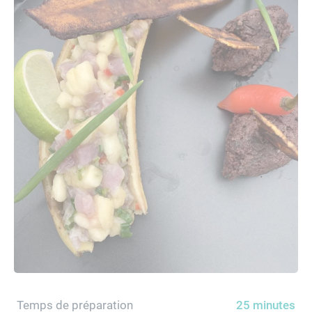
Temps de préparation
25 minutes