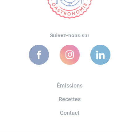
Suivez-nous sur
Émissions
Recettes
Contact