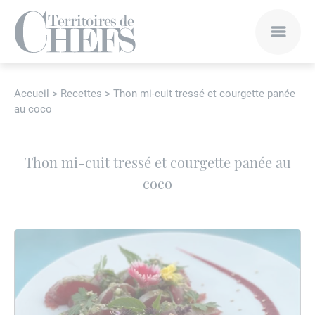
Accueil
>
Recettes
>
Thon mi-cuit tressé et courgette panée
au coco
Thon mi-cuit tressé et courgette panée au
coco