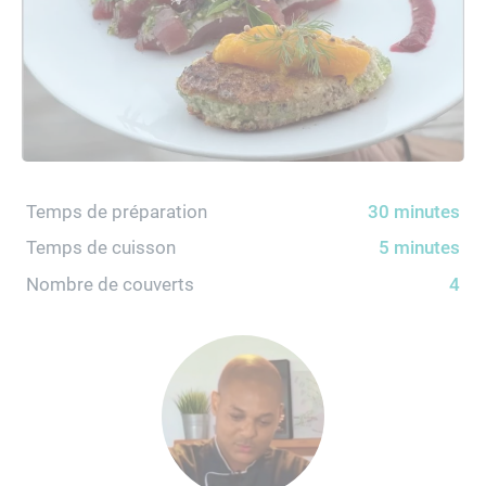
Temps de préparation
30 minutes
Temps de cuisson
5 minutes
Nombre de couverts
4