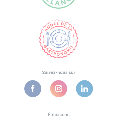
Suivez-nous sur
Émissions