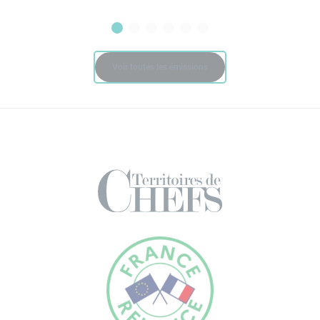
Voir toutes les émissions