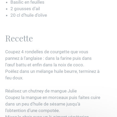
Basilic en feuilles
2 gousses d’ail
20 cl d’huile d’olive
Recette
Coupez 4 rondelles de courgette que vous
pannez à l’anglaise : dans la farine puis dans
l’œuf battu et enfin dans la noix de coco.
Poêlez dans un mélange huile beurre, terminez à
feu doux.
Réalisez un chutney de mangue Julie
Coupez la mangue en morceaux puis faites cuire
dans un peu d’huile de sésame jusqu’à
l’obtention d’une compotée.