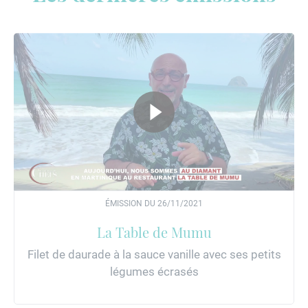
ÉMISSION DU 26/11/2021
La Table de Mumu
Filet de daurade à la sauce vanille avec ses petits
légumes écrasés